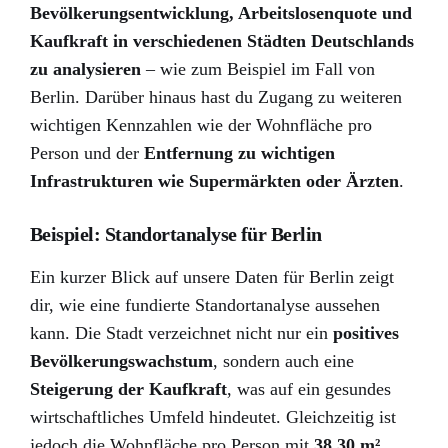
Bevölkerungsentwicklung, Arbeitslosenquote und
Kaufkraft in verschiedenen Städten Deutschlands
zu analysieren
– wie zum Beispiel im Fall von
Berlin. Darüber hinaus hast du Zugang zu weiteren
wichtigen Kennzahlen wie der Wohnfläche pro
Person und der
Entfernung zu wichtigen
Infrastrukturen wie Supermärkten oder Ärzten
.
Beispiel: Standortanalyse für Berlin
Ein kurzer Blick auf unsere Daten für Berlin zeigt
dir, wie eine fundierte Standortanalyse aussehen
kann. Die Stadt verzeichnet nicht nur ein
positives
Bevölkerungswachstum
, sondern auch eine
Steigerung der Kaufkraft
, was auf ein gesundes
wirtschaftliches Umfeld hindeutet. Gleichzeitig ist
jedoch die Wohnfläche pro Person mit
38,30 m²