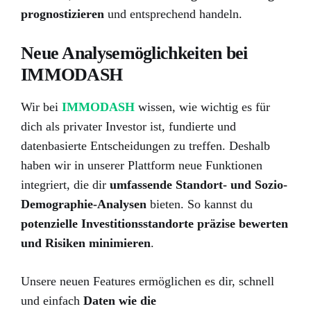
prognostizieren
und entsprechend handeln.
Neue Analysemöglichkeiten bei
IMMODASH
Wir bei
IMMODASH
wissen, wie wichtig es für
dich als privater Investor ist, fundierte und
datenbasierte Entscheidungen zu treffen. Deshalb
haben wir in unserer Plattform neue Funktionen
integriert, die dir
umfassende Standort- und Sozio-
Demographie-Analysen
bieten. So kannst du
potenzielle Investitionsstandorte präzise bewerten
und Risiken minimieren
.
Unsere neuen Features ermöglichen es dir, schnell
und einfach
Daten wie die