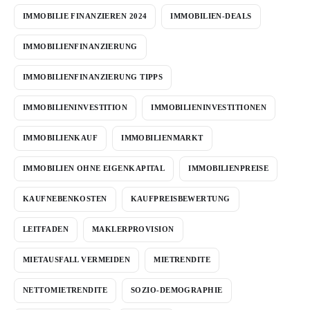
IMMOBILIE FINANZIEREN 2024
IMMOBILIEN-DEALS
IMMOBILIENFINANZIERUNG
IMMOBILIENFINANZIERUNG TIPPS
IMMOBILIENINVESTITION
IMMOBILIENINVESTITIONEN
IMMOBILIENKAUF
IMMOBILIENMARKT
IMMOBILIEN OHNE EIGENKAPITAL
IMMOBILIENPREISE
KAUFNEBENKOSTEN
KAUFPREISBEWERTUNG
LEITFADEN
MAKLERPROVISION
MIETAUSFALL VERMEIDEN
MIETRENDITE
NETTOMIETRENDITE
SOZIO-DEMOGRAPHIE