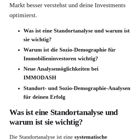
Markt besser verstehst und deine Investments
optimierst.
Was ist eine Standortanalyse und warum ist
sie wichtig?
Warum ist die Sozio-Demographie für
Immobilieninvestoren wichtig?
Neue Analysemöglichkeiten bei
IMMODASH
Standort- und Sozio-Demographie-Analysen
für deinen Erfolg
Was ist eine Standortanalyse und
warum ist sie wichtig?
Die Standortanalyse ist eine
systematische