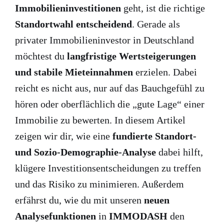
Immobilieninvestitionen
geht, ist die richtige
Standortwahl entscheidend
. Gerade als
privater Immobilieninvestor in Deutschland
möchtest du
langfristige Wertsteigerungen
und stabile Mieteinnahmen
erzielen. Dabei
reicht es nicht aus, nur auf das Bauchgefühl zu
hören oder oberflächlich die „gute Lage“ einer
Immobilie zu bewerten. In diesem Artikel
zeigen wir dir, wie eine
fundierte Standort-
und Sozio-Demographie-Analyse
dabei hilft,
klügere Investitionsentscheidungen zu treffen
und das Risiko zu minimieren. Außerdem
erfährst du, wie du mit unseren
neuen
Analysefunktionen
in
IMMODASH
den