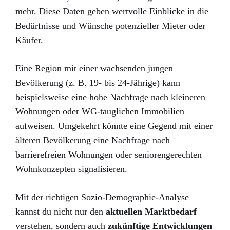
mehr. Diese Daten geben wertvolle Einblicke in die
Bedürfnisse und Wünsche potenzieller Mieter oder
Käufer.
Eine Region mit einer wachsenden jungen
Bevölkerung (z. B. 19- bis 24-Jährige) kann
beispielsweise eine hohe Nachfrage nach kleineren
Wohnungen oder WG-tauglichen Immobilien
aufweisen. Umgekehrt könnte eine Gegend mit einer
älteren Bevölkerung eine Nachfrage nach
barrierefreien Wohnungen oder seniorengerechten
Wohnkonzepten signalisieren.
Mit der richtigen Sozio-Demographie-Analyse
kannst du nicht nur den
aktuellen Marktbedarf
verstehen, sondern auch
zukünftige Entwicklungen