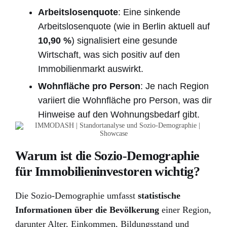
Arbeitslosenquote
: Eine sinkende
Arbeitslosenquote (wie in Berlin aktuell auf
10,90 %
) signalisiert eine gesunde
Wirtschaft, was sich positiv auf den
Immobilienmarkt auswirkt.
Wohnfläche pro Person
: Je nach Region
variiert die Wohnfläche pro Person, was dir
Hinweise auf den Wohnungsbedarf gibt.
Warum
ist die Sozio-Demographie
für Immobilieninvestoren wichtig?
Die Sozio-Demographie umfasst
statistische
Informationen über die Bevölkerung
einer Region,
darunter Alter, Einkommen, Bildungsstand und