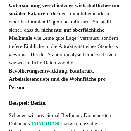
Untersuchung verschiedener wirtschaftlicher und
sozialer Faktoren
, die den Immobilienmarkt in
einer bestimmten Region beeinflussen. Sie stellt
sicher, dass du
nicht nur auf oberflächliche
Merkmale
wie „eine gute Lage“ vertraust, sondern
tiefere Einblicke in die Attraktivität eines Standorts
gewinnst. Bei der Standortanalyse berücksichtigen
wir wesentliche Daten wie die
Bevölkerungsentwicklung, Kaufkraft,
Arbeitslosenquote und die Wohnfläche pro
Person
.
Beispiel: Berlin
Schauen wir uns einmal Berlin an. Die neuesten
Daten aus
IMMODASH
zeigen, dass die