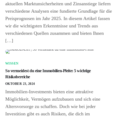
aktuellen Marktunsicherheiten und Zinsanstiege liefern
verschiedene Analysen eine fundierte Grundlage für die
Preisprognosen im Jahr 2025. In diesem Artikel fassen
wir die wichtigsten Erkenntnisse und Trends aus
verschiedenen Quellen zusammen und bieten Ihnen
[…]
WISSEN
So vermeidest du eine Immobilien-Pleite: 5 wichtige
Risikobereiche
OKTOBER 23, 2024
Immobilien-Investments bieten eine attraktive
Möglichkeit, Vermögen aufzubauen und sich eine
Altersvorsorge zu schaffen. Doch wie bei jeder
Investition gibt es auch Risiken, die dich im