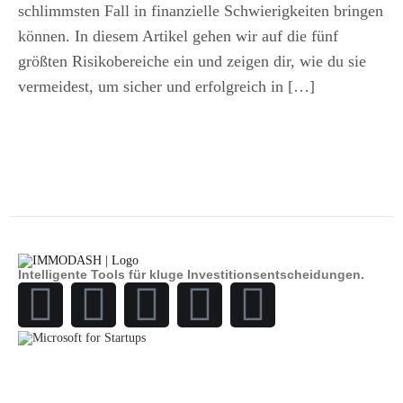
schlimmsten Fall in finanzielle Schwierigkeiten bringen
können. In diesem Artikel gehen wir auf die fünf
größten Risikobereiche ein und zeigen dir, wie du sie
vermeidest, um sicher und erfolgreich in […]
Intelligente Tools für kluge Investitionsentscheidungen.