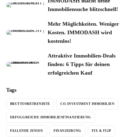
IMMODASH macht deine
Immobiliensuche blitzschnell!
Mehr Möglichkeiten. Weniger
Kosten. IMMODASH wird
kostenlos!
Attraktive Immobilien-Deals
finden: 6 Tipps für deinen
erfolgreichen Kauf
Tags
BRUTTOMIETRENDITE
CO-INVESTMENT IMMOBILIEN
ERFOLGREICHE IMMOBILIENFINANZIERUNG
FALLENDE ZINSEN
FINANZIERUNG
FIX & FLIP