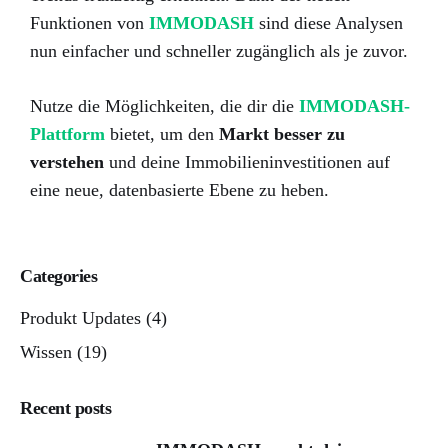
Funktionen von
IMMODASH
sind diese Analysen
nun einfacher und schneller zugänglich als je zuvor.
Nutze die Möglichkeiten, die dir die
IMMODASH-
Plattform
bietet, um den
Markt besser zu
verstehen
und deine Immobilieninvestitionen auf
eine neue, datenbasierte Ebene zu heben.
Categories
Produkt Updates
(4)
Wissen
(19)
Recent posts