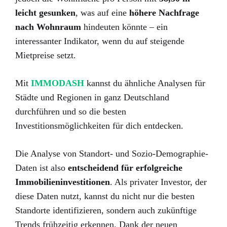
leicht gesunken
, was auf eine
höhere Nachfrage
nach Wohnraum
hindeuten könnte – ein
interessanter Indikator, wenn du auf steigende
Mietpreise setzt.
Mit
IMMODASH
kannst du ähnliche Analysen für
Städte und Regionen in ganz Deutschland
durchführen und so die besten
Investitionsmöglichkeiten für dich entdecken.
Die Analyse von Standort- und Sozio-Demographie-
Daten ist also
entscheidend für erfolgreiche
Immobilieninvestitionen
. Als privater Investor, der
diese Daten nutzt, kannst du nicht nur die besten
Standorte identifizieren, sondern auch zukünftige
Trends frühzeitig erkennen. Dank der neuen