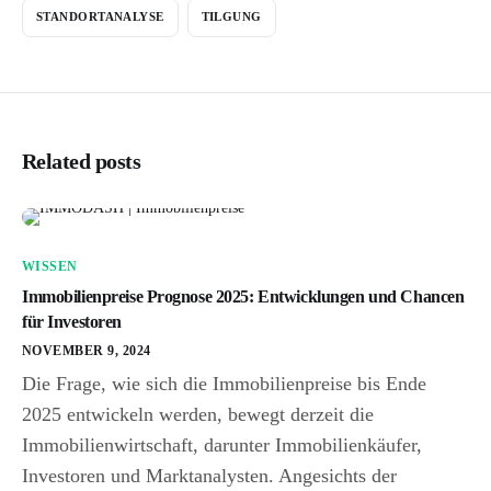
STANDORTANALYSE
TILGUNG
Related posts
WISSEN
Immobilienpreise Prognose 2025: Entwicklungen und Chancen
für Investoren
NOVEMBER 9, 2024
Die Frage, wie sich die Immobilienpreise bis Ende
2025 entwickeln werden, bewegt derzeit die
Immobilienwirtschaft, darunter Immobilienkäufer,
Investoren und Marktanalysten. Angesichts der