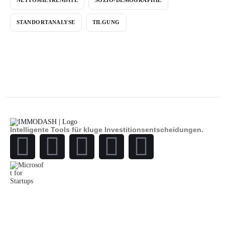
NETTOMIETRENDITE
SOZIO-DEMOGRAPHIE
STANDORTANALYSE
TILGUNG
Intelligente Tools für kluge Investitionsentscheidungen.