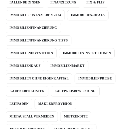
FALLENDE ZINSEN
FINANZIERUNG
FIX & FLIP
IMMOBILIE FINANZIEREN 2024
IMMOBILIEN-DEALS
IMMOBILIENFINANZIERUNG
IMMOBILIENFINANZIERUNG TIPPS
IMMOBILIENINVESTITION
IMMOBILIENINVESTITIONEN
IMMOBILIENKAUF
IMMOBILIENMARKT
IMMOBILIEN OHNE EIGENKAPITAL
IMMOBILIENPREISE
KAUFNEBENKOSTEN
KAUFPREISBEWERTUNG
LEITFADEN
MAKLERPROVISION
MIETAUSFALL VERMEIDEN
MIETRENDITE