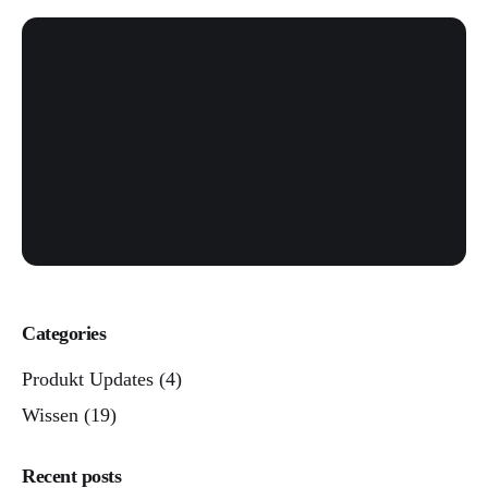
Categories
Produkt Updates
(4)
Wissen
(19)
Recent posts