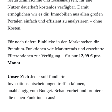
Nutzer dauerhaft kostenlos verfügbar. Damit
ermöglichen wir es dir, Immobilien aus allen großen
Portalen einfach und effizient zu analysieren – ohne
Kosten.
Für noch tiefere Einblicke in den Markt stehen dir
Premium-Funktionen wie Markttrends und erweiterte
Filteroptionen zur Verfügung – für nur
12,99 € pro
Monat
.
Unser Ziel:
Jeder soll fundierte
Investitionsentscheidungen treffen können,
unabhängig vom Budget. Schau vorbei und probiere
die neuen Funktionen aus!