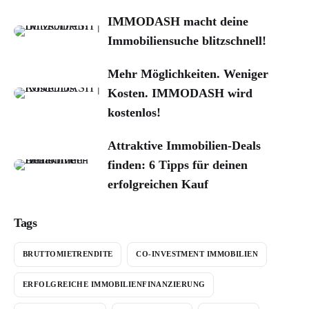
IMMODASH macht deine
Immobiliensuche blitzschnell!
Mehr Möglichkeiten. Weniger
Kosten. IMMODASH wird
kostenlos!
Attraktive Immobilien-Deals
finden: 6 Tipps für deinen
erfolgreichen Kauf
Tags
BRUTTOMIETRENDITE
CO-INVESTMENT IMMOBILIEN
ERFOLGREICHE IMMOBILIENFINANZIERUNG