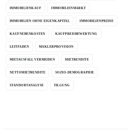
IMMOBILIENKAUF
IMMOBILIENMARKT
IMMOBILIEN OHNE EIGENKAPITAL
IMMOBILIENPREISE
KAUFNEBENKOSTEN
KAUFPREISBEWERTUNG
LEITFADEN
MAKLERPROVISION
MIETAUSFALL VERMEIDEN
MIETRENDITE
NETTOMIETRENDITE
SOZIO-DEMOGRAPHIE
STANDORTANALYSE
TILGUNG