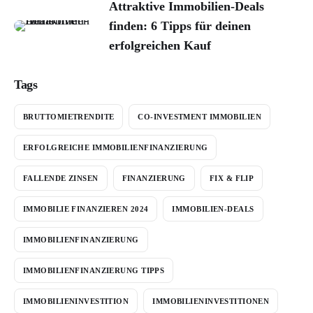
Attraktive Immobilien-Deals
finden: 6 Tipps für deinen
erfolgreichen Kauf
Tags
BRUTTOMIETRENDITE
CO-INVESTMENT IMMOBILIEN
ERFOLGREICHE IMMOBILIENFINANZIERUNG
FALLENDE ZINSEN
FINANZIERUNG
FIX & FLIP
IMMOBILIE FINANZIEREN 2024
IMMOBILIEN-DEALS
IMMOBILIENFINANZIERUNG
IMMOBILIENFINANZIERUNG TIPPS
IMMOBILIENINVESTITION
IMMOBILIENINVESTITIONEN