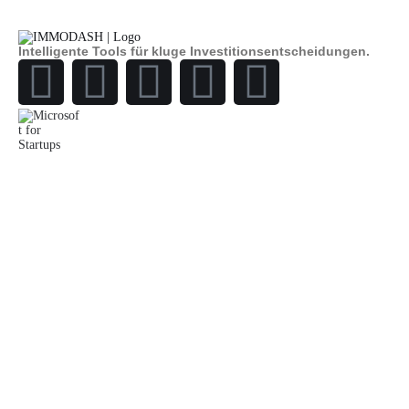
Intelligente Tools für kluge Investitionsentscheidungen.