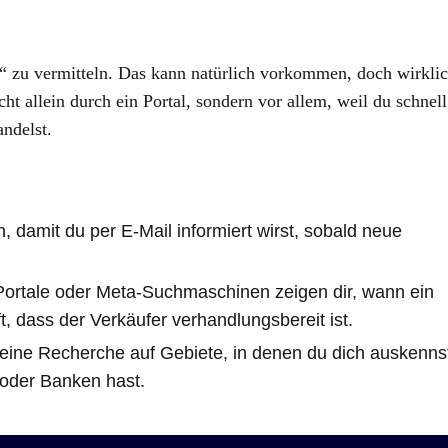
“ zu vermitteln. Das kann natürlich vorkommen, doch wirkli
 allein durch ein Portal, sondern vor allem, weil du schnell
andelst.
, damit du per E-Mail informiert wirst, sobald neue
ortale oder Meta-Suchmaschinen zeigen dir, wann ein
ft, dass der Verkäufer verhandlungsbereit ist.
eine Recherche auf Gebiete, in denen du dich auskenns
 oder Banken hast.