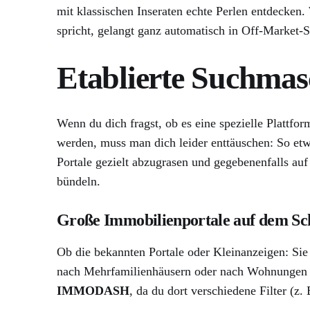
mit klassischen Inseraten echte Perlen entdecken
spricht, gelangt ganz automatisch in Off-Market-S
Etablierte Suchmas
Wenn du dich fragst, ob es eine spezielle Plattfor
werden, muss man dich leider enttäuschen: So etwas
Portale gezielt abzugrasen und gegebenenfalls au
bündeln.
Große Immobilienportale auf dem S
Ob die bekannten Portale oder Kleinanzeigen: Sie 
nach Mehrfamilienhäusern oder nach Wohnungen für
IMMODASH
, da du dort verschiedene Filter (z