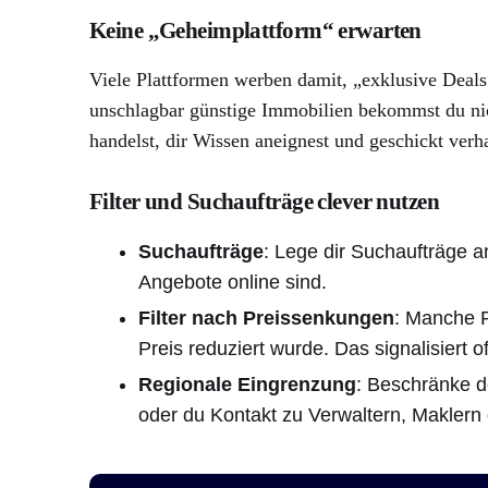
Keine „Geheimplattform“ erwarten
Viele Plattformen werben damit, „exklusive Deals
unschlagbar günstige Immobilien bekommst du nicht
handelst, dir Wissen aneignest und geschickt verh
Filter und Suchaufträge clever nutzen
Suchaufträge
: Lege dir Suchaufträge an
Angebote online sind.
Filter nach Preissenkungen
: Manche P
Preis reduziert wurde. Das signalisiert o
Regionale Eingrenzung
: Beschränke d
oder du Kontakt zu Verwaltern, Maklern