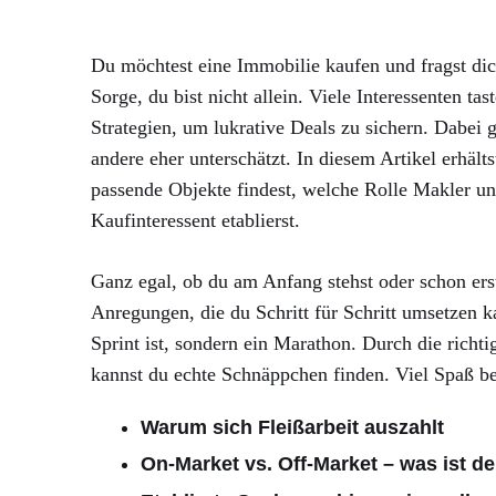
Du möchtest eine Immobilie kaufen und fragst di
Sorge, du bist nicht allein. Viele Interessenten 
Strategien, um lukrative Deals zu sichern. Dabei
andere eher unterschätzt. In diesem Artikel erhält
passende Objekte findest, welche Rolle Makler un
Kaufinteressent etablierst.
Ganz egal, ob du am Anfang stehst oder schon ers
Anregungen, die du Schritt für Schritt umsetzen k
Sprint ist, sondern ein Marathon. Durch die richt
kannst du echte Schnäppchen finden. Viel Spaß b
Warum sich Fleißarbeit auszahlt
On-Market vs. Off-Market – was ist d