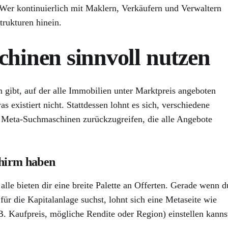
. Wer kontinuierlich mit Maklern, Verkäufern und Verwaltern
trukturen hinein.
chinen sinnvoll nutzen
m gibt, auf der alle Immobilien unter Marktpreis angeboten
 existiert nicht. Stattdessen lohnt es sich, verschiedene
f Meta-Suchmaschinen zurückzugreifen, die alle Angebote
chirm haben
alle bieten dir eine breite Palette an Offerten. Gerade wenn d
 die Kapitalanlage suchst, lohnt sich eine Metaseite wie
. B. Kaufpreis, mögliche Rendite oder Region) einstellen kanns