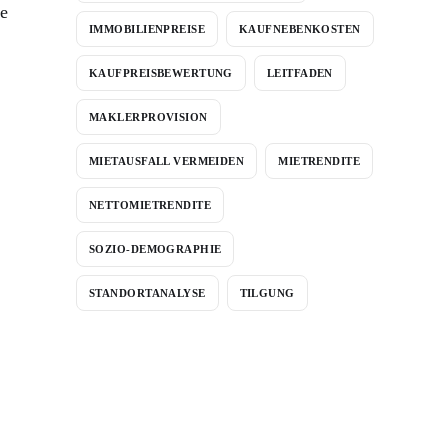
he
IMMOBILIENPREISE
KAUFNEBENKOSTEN
KAUFPREISBEWERTUNG
LEITFADEN
MAKLERPROVISION
MIETAUSFALL VERMEIDEN
MIETRENDITE
NETTOMIETRENDITE
SOZIO-DEMOGRAPHIE
STANDORTANALYSE
TILGUNG