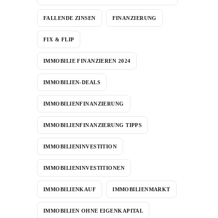
FALLENDE ZINSEN
FINANZIERUNG
FIX & FLIP
IMMOBILIE FINANZIEREN 2024
IMMOBILIEN-DEALS
IMMOBILIENFINANZIERUNG
IMMOBILIENFINANZIERUNG TIPPS
IMMOBILIENINVESTITION
IMMOBILIENINVESTITIONEN
IMMOBILIENKAUF
IMMOBILIENMARKT
IMMOBILIEN OHNE EIGENKAPITAL