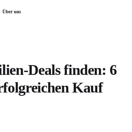
Über uns
ien-Deals finden: 6
rfolgreichen Kauf