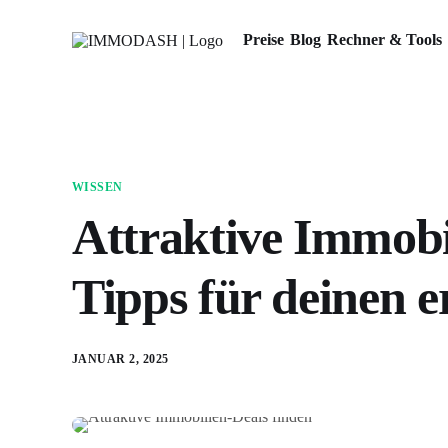
Preise
Blog
Rechner & Tools
WISSEN
Attraktive Immobil
Tipps für deinen e
JANUAR 2, 2025