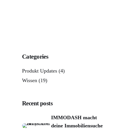
Categories
Produkt Updates
(4)
Wissen
(19)
Recent posts
IMMODASH macht
deine Immobiliensuche