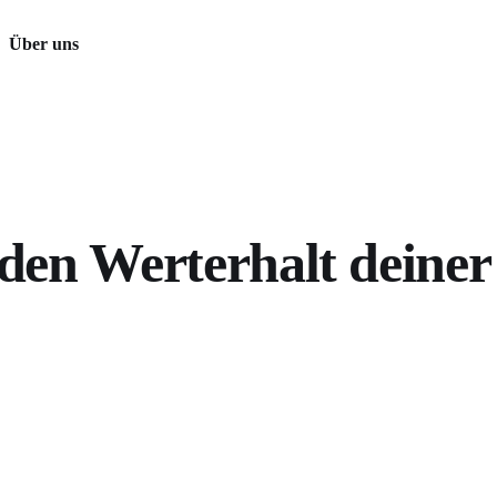
Über uns
 den Werterhalt deiner