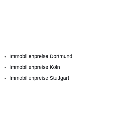
Immobilienpreise Dortmund
Immobilienpreise Köln
Immobilienpreise Stuttgart