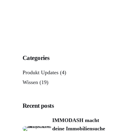
Categories
Produkt Updates
(4)
Wissen
(19)
Recent posts
IMMODASH macht
deine Immobiliensuche