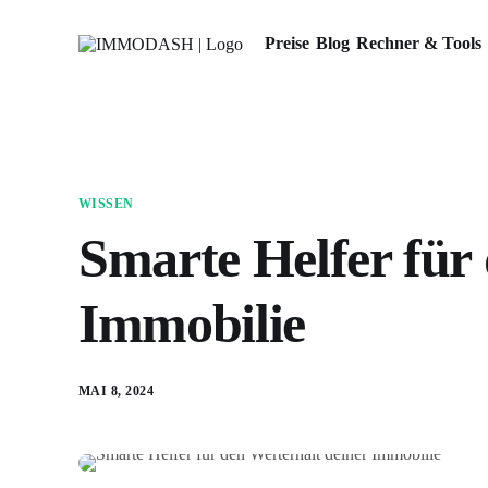
Preise
Blog
Rechner & Tools
WISSEN
Smarte Helfer für
Immobilie
MAI 8, 2024