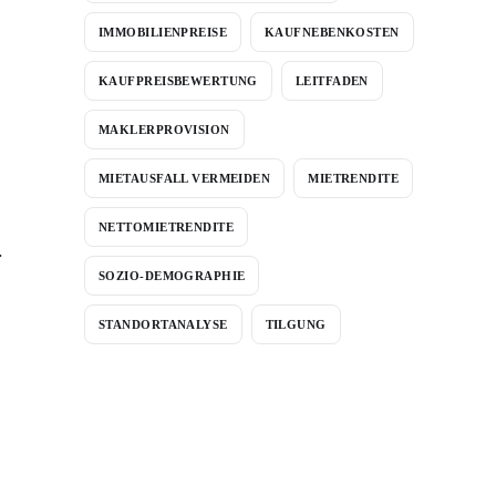
IMMOBILIENPREISE
KAUFNEBENKOSTEN
KAUFPREISBEWERTUNG
LEITFADEN
MAKLERPROVISION
MIETAUSFALL VERMEIDEN
MIETRENDITE
NETTOMIETRENDITE
.
SOZIO-DEMOGRAPHIE
STANDORTANALYSE
TILGUNG