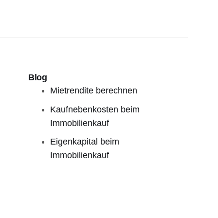
Blog
Mietrendite berechnen
Kaufnebenkosten beim
Immobilienkauf
Eigenkapital beim
Immobilienkauf