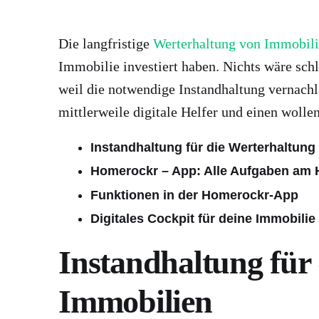
Die langfristige
Werterhaltung von Immobil
Immobilie investiert haben. Nichts wäre schl
weil die notwendige Instandhaltung vernachl
mittlerweile digitale Helfer und einen wolle
Instandhaltung für die Werterhaltung
Homerockr – App: Alle Aufgaben am 
Funktionen in der Homerockr-App
Digitales Cockpit für deine Immobilie
Instandhaltung für
Immobilien