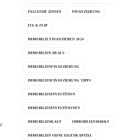
FALLENDE ZINSEN
FINANZIERUNG
FIX & FLIP
IMMOBILIE FINANZIEREN 2024
IMMOBILIEN-DEALS
IMMOBILIENFINANZIERUNG
IMMOBILIENFINANZIERUNG TIPPS
IMMOBILIENINVESTITION
IMMOBILIENINVESTITIONEN
IMMOBILIENKAUF
IMMOBILIENMARKT
r
IMMOBILIEN OHNE EIGENKAPITAL