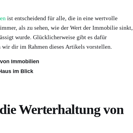
ien
ist entscheidend für alle, die in eine wertvolle
immer, als zu sehen, wie der Wert der Immobilie sinkt,
ässigt wurde. Glücklicherweise gibt es dafür
n wir dir im Rahmen dieses Artikels vorstellen.
 von Immobilien
Haus im Blick
 die Werterhaltung von