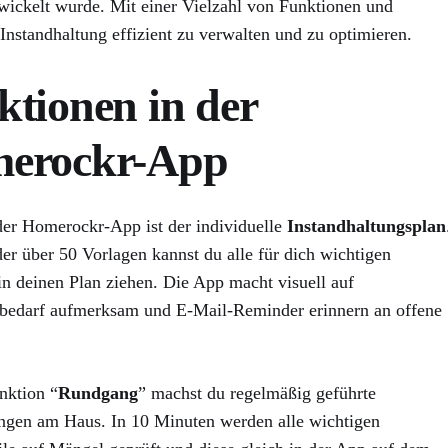
wickelt wurde. Mit einer Vielzahl von Funktionen und
Instandhaltung effizient zu verwalten und zu optimieren.
tionen in der
erockr-App
er Homerockr-App ist der individuelle
Instandhaltungsplan
der über 50 Vorlagen kannst du alle für dich wichtigen
n deinen Plan ziehen. Die App macht visuell auf
bedarf aufmerksam und E-Mail-Reminder erinnern an offene
nktion “
Rundgang
” machst du regelmäßig geführte
ngen am Haus. In 10 Minuten werden alle wichtigen