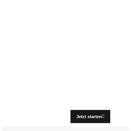
Jetzt starten