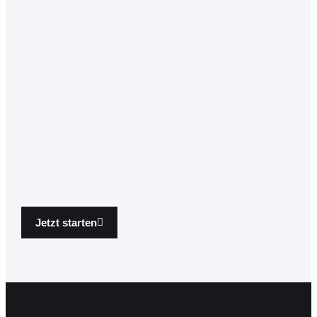
Jetzt starten