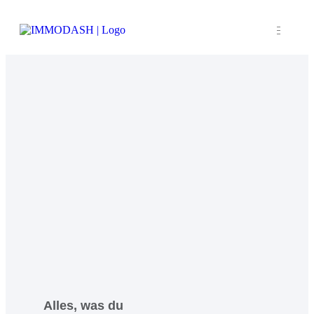
Alles, was du