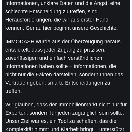
Informationen, unklare Daten und die Angst, eine
schlechte Entscheidung zu treffen, sind
Herausforderungen, die wir aus erster Hand
kennen. Genau hier beginnt unsere Geschichte.
IMMODASH wurde aus der Überzeugung heraus
entwickelt, dass jeder Zugang zu präzisen,
zuverlässigen und einfach verständlichen
Informationen haben sollte – Informationen, die
nicht nur die Fakten darstellen, sondern Ihnen das
Vertrauen geben, smarte Entscheidungen zu
treffen.
Wir glauben, dass der Immobilienmarkt nicht nur für
Experten, sondern für jeden zugänglich sein sollte.
Unser Ziel war es, ein Tool zu schaffen, das die
Komplexität nimmt und Klarheit bringt – unterstützt