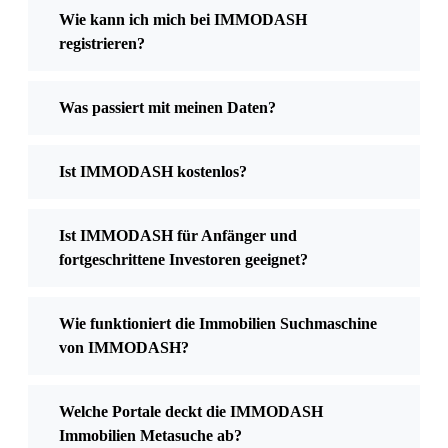
Wie kann ich mich bei IMMODASH
registrieren?
Was passiert mit meinen Daten?
Ist IMMODASH kostenlos?
Ist IMMODASH für Anfänger und
fortgeschrittene Investoren geeignet?
Wie funktioniert die Immobilien Suchmaschine
von IMMODASH?
Welche Portale deckt die IMMODASH
Immobilien Metasuche ab?