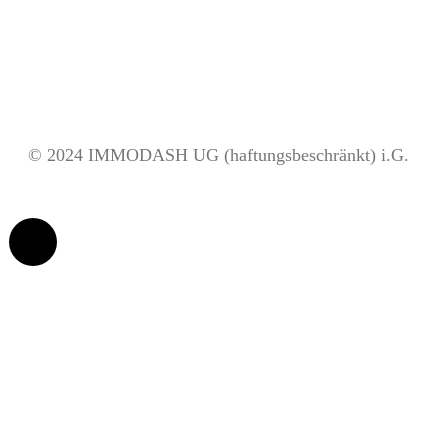
© 2024 IMMODASH UG (haftungsbeschränkt) i.G.