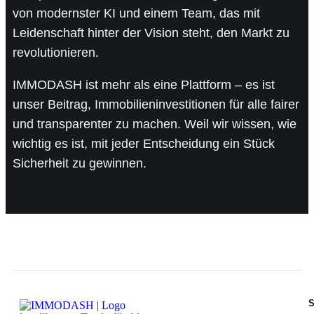
von modernster KI und einem Team, das mit
Leidenschaft hinter der Vision steht, den Markt zu
revolutionieren.
IMMODASH ist mehr als eine Plattform – es ist
unser Beitrag, Immobilieninvestitionen für alle fairer
und transparenter zu machen. Weil wir wissen, wie
wichtig es ist, mit jeder Entscheidung ein Stück
Sicherheit zu gewinnen.
S