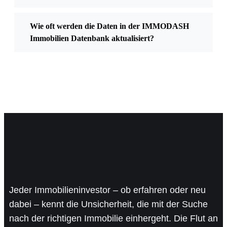
Wie oft werden die Daten in der IMMODASH
Immobilien Datenbank aktualisiert?
Jeder Immobilieninvestor – ob erfahren oder neu
dabei – kennt die Unsicherheit, die mit der Suche
nach der richtigen Immobilie einhergeht. Die Flut an