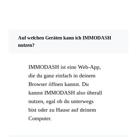
Auf welchen Geräten kann ich IMMODASH
nutzen?
IMMODASH ist eine Web-App,
die du ganz einfach in deinem
Browser öffnen kannst. Du
kannst IMMODASH also überall
nutzen, egal ob du unterwegs
bist oder zu Hause auf deinem
Computer.