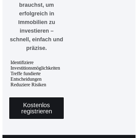
brauchst, um
erfolgreich in
Immobilien zu
investieren –
schnell, einfach und
präzise.
Identifiziere
Investitionsmöglichkeiten
Treffe fundierte
Entscheidungen
Reduziere Risiken
Kostenlos
registrieren