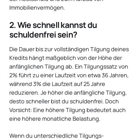
Immobilienvermögen.
2. Wie schnell kannst du
schuldenfrei sein?
Die Dauer bis zur vollständigen Tilgung deines
Kredits hängt maßgeblich von der Höhe der
anfänglichen Tilgung ab. Ein Tilgungssatz von
2% führt zu einer Laufzeit von etwa 36 Jahren,
während 3% die Laufzeit auf 25 Jahre
reduzieren. Je höher die anfängliche Tilgung,
desto schneller bist du schuldenfrei. Doch
Vorsicht: Eine höhere Tilgung bedeutet auch
eine höhere monatliche Belastung.
Wenn du unterschiedliche Tilgungs-