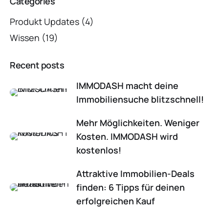
Categories
Produkt Updates
(4)
Wissen
(19)
Recent posts
IMMODASH macht deine
Immobiliensuche blitzschnell!
Mehr Möglichkeiten. Weniger
Kosten. IMMODASH wird
kostenlos!
Attraktive Immobilien-Deals
finden: 6 Tipps für deinen
erfolgreichen Kauf