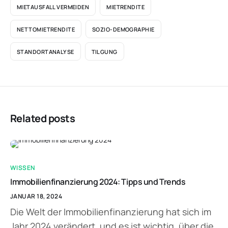
MIETAUSFALL VERMEIDEN
MIETRENDITE
NETTOMIETRENDITE
SOZIO-DEMOGRAPHIE
STANDORTANALYSE
TILGUNG
Related posts
WISSEN
Immobilienfinanzierung 2024: Tipps und Trends
JANUAR 18, 2024
Die Welt der Immobilienfinanzierung hat sich im
Jahr 2024 verändert, und es ist wichtig, über die