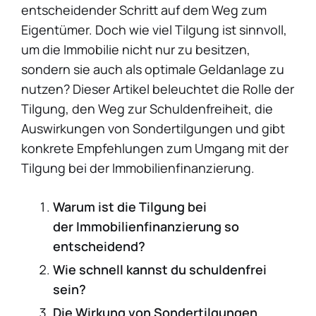
entscheidender Schritt auf dem Weg zum
Eigentümer. Doch wie viel Tilgung ist sinnvoll,
um die Immobilie nicht nur zu besitzen,
sondern sie auch als optimale Geldanlage zu
nutzen? Dieser Artikel beleuchtet die Rolle der
Tilgung, den Weg zur Schuldenfreiheit, die
Auswirkungen von Sondertilgungen und gibt
konkrete Empfehlungen zum Umgang mit der
Tilgung bei der Immobilienfinanzierung.
Warum ist die Tilgung bei
der
Immobilienfinanzierung
so
entscheidend?
Wie schnell kannst du schuldenfrei
sein?
Die Wirkung von Sondertilgungen