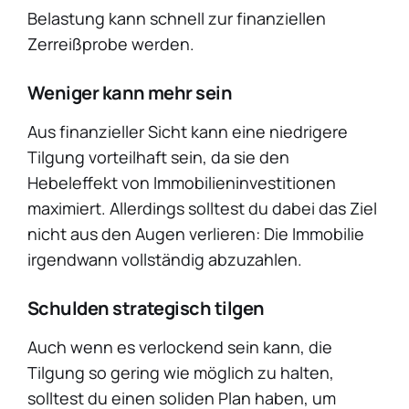
Belastung kann schnell zur finanziellen
Zerreißprobe werden.
Weniger kann mehr sein
Aus finanzieller Sicht kann eine niedrigere
Tilgung vorteilhaft sein, da sie den
Hebeleffekt von Immobilieninvestitionen
maximiert. Allerdings solltest du dabei das Ziel
nicht aus den Augen verlieren: Die Immobilie
irgendwann vollständig abzuzahlen.
Schulden strategisch tilgen
Auch wenn es verlockend sein kann, die
Tilgung so gering wie möglich zu halten,
solltest du einen soliden Plan haben, um