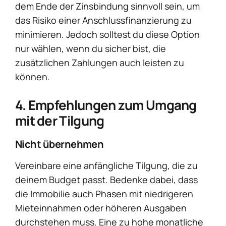
dem Ende der Zinsbindung sinnvoll sein, um
das Risiko einer Anschlussfinanzierung zu
minimieren. Jedoch solltest du diese Option
nur wählen, wenn du sicher bist, die
zusätzlichen Zahlungen auch leisten zu
können.
4. Empfehlungen zum Umgang
mit der Tilgung
Nicht übernehmen
Vereinbare eine anfängliche Tilgung, die zu
deinem Budget passt. Bedenke dabei, dass
die Immobilie auch Phasen mit niedrigeren
Mieteinnahmen oder höheren Ausgaben
durchstehen muss. Eine zu hohe monatliche