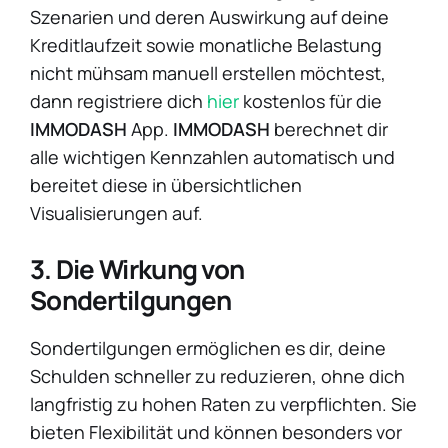
Szenarien und deren Auswirkung auf deine
Kreditlaufzeit sowie monatliche Belastung
nicht mühsam manuell erstellen möchtest,
dann registriere dich
hier
kostenlos für die
IMMODASH
App.
IMMODASH
berechnet dir
alle wichtigen Kennzahlen automatisch und
bereitet diese in übersichtlichen
Visualisierungen auf.
3. Die Wirkung von
Sondertilgungen
Sondertilgungen ermöglichen es dir, deine
Schulden schneller zu reduzieren, ohne dich
langfristig zu hohen Raten zu verpflichten. Sie
bieten Flexibilität und können besonders vor