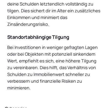
deine Schulden letztendlich vollständig zu
tilgen. Dies sichert dir im Alter ein zusätzliches
Einkommen und minimiert das
Zinsänderungsrisiko.
Standortabhängige Tilgung
Bei Investitionen in weniger gefragten Lagen
oder bei Objekten mit potenziell sinkendem
Wert, empfiehlt es sich, eine höhere Tilgung
zu vereinbaren. Dies hilft, das Verhältnis von
Schulden zu Immobilienwert schneller zu
verbessern und finanzielle Risiken zu
minimieren.