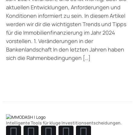
aktuellen Entwicklungen, Anforderungen und
Konditionen informiert zu sein. In diesem Artikel
werden wir dir die wichtigsten Trends und Tipps
für die Immobilienfinanzierung im Jahr 2024
vorstellen. 1. Veränderungen in der
Bankenlandschaft In den letzten Jahren haben
sich die Rahmenbedingungen […]
Intelligente Tools für kluge Investitionsentscheidungen.