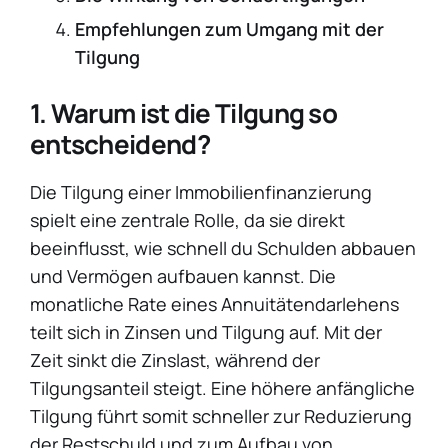
Empfehlungen zum Umgang mit der
Tilgung
1. Warum ist die Tilgung so
entscheidend?
Die Tilgung einer Immobilienfinanzierung
spielt eine zentrale Rolle, da sie direkt
beeinflusst, wie schnell du Schulden abbauen
und Vermögen aufbauen kannst. Die
monatliche Rate eines Annuitätendarlehens
teilt sich in Zinsen und Tilgung auf. Mit der
Zeit sinkt die Zinslast, während der
Tilgungsanteil steigt. Eine höhere anfängliche
Tilgung führt somit schneller zur Reduzierung
der Restschuld und zum Aufbau von