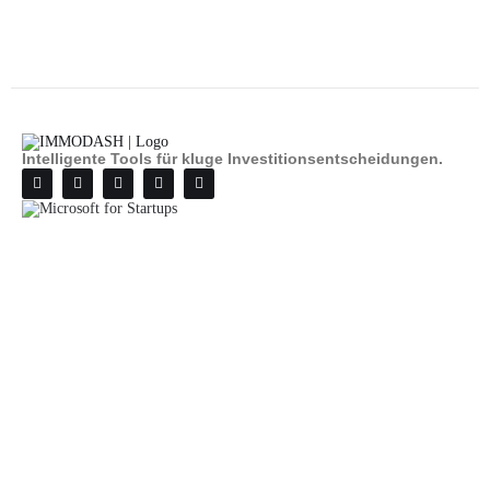
Intelligente Tools für kluge Investitionsentscheidungen.